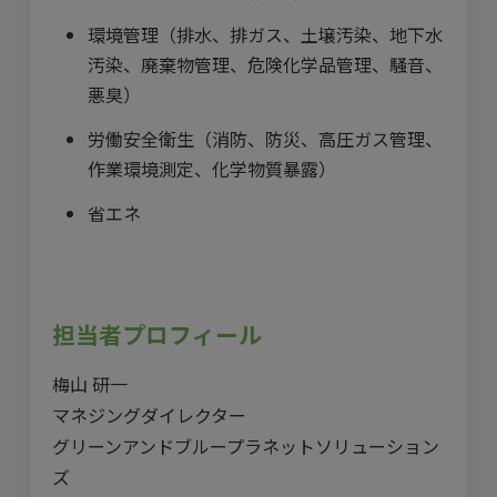
環境管理（排水、排ガス、土壌汚染、地下水
汚染、廃棄物管理、危険化学品管理、騒音、
悪臭）
労働安全衛生（消防、防災、高圧ガス管理、
作業環境測定、化学物質暴露）
省エネ
担当者プロフィール
梅山 研一
マネジングダイレクター
グリーンアンドブループラネットソリューション
ズ