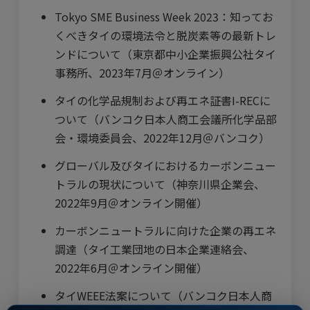
Tokyo SME Business Week 2023：知ってお
くべきタイの環境法令と脱炭素等の最新トレ
ンドについて（東京都中小企業振興公社タイ
事務所、2023年7月＠オンライン）
タイの化学品規制および再エネ証書I-RECに
ついて（バンコク日本人商工会議所化学品部
会・環境委員会、2022年12月＠バンコク）
グローバル及びタイにおけるカーボンニュー
トラルの現状について（神奈川県企業会、
2022年9月＠オンライン開催）
カーボンニュートラルに向けた企業の再エネ
調達（タイ工業団地の日本企業連絡会、
2022年6月＠オンライン開催）
タイWEEE法案について（バンコク日本人商