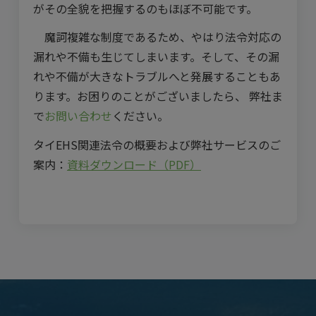
がその全貌を把握するのもほぼ不可能です。
魔訶複雑な制度であるため、やはり法令対応の
漏れや不備も生じてしまいます。そして、その漏
れや不備が大きなトラブルへと発展することもあ
ります。お困りのことがございましたら、 弊社ま
で
お問い合わせ
ください。
タイEHS関連法令の概要および弊社サービスのご
案内：
資料ダウンロード（PDF）