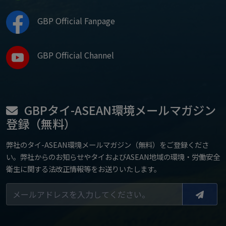
GBP Official Fanpage
GBP Official Channel
GBPタイ-ASEAN環境メールマガジン
登録（無料）
弊社のタイ-ASEAN環境メールマガジン（無料）をご登録くださ
い。弊社からのお知らせやタイおよびASEAN地域の環境・労働安全
衛生に関する法改正情報等をお送りいたします。