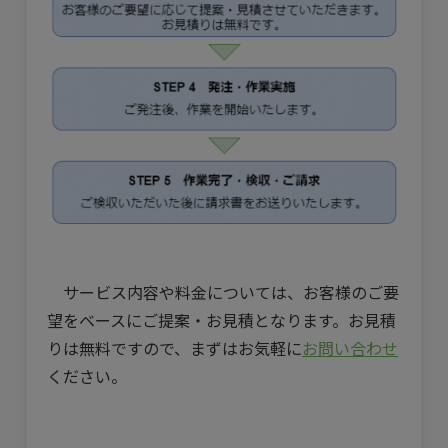
サービス内容や料金については、お客様のご要
望をベースにご提案・お見積となります。お見積
りは無料ですので、まずはお気軽に
お問い合わせ
ください。