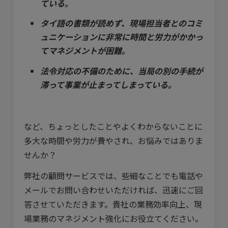
ている。
タイ語の書類が読めず、現場担当者とのコミ
ュニケーションに非常に時間と労力がかかっ
てマネジメントが困難。
法令対応の不備のために、当局の別の手続が
滞って事業が止まってしまっている。
など、ちょっとしたことやよくわからないことに
多大な時間や労力が費やされ、お悩みではありま
せんか？
弊社の顧問サービスでは、些細なことでも電話や
メールでお問い合わせいただければ、迅速にご回
答させていただきます。貴社の業務効率向上、現
場業務のマネジメント強化にお役立てください。