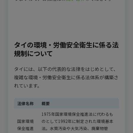
タイの環境・労働安全衛生に係る法
規制について
タイには、以下の代表的な法律をはじめとして、
複雑な環境・労働安全衛生に係る法体系が構築さ
れています。
法律名称
概要
1975年国家環境保全推進法に代わるも
国家環境
のとして1992年に制定された環境基本
保全推進
法。水質汚染や大気汚染、廃棄物管