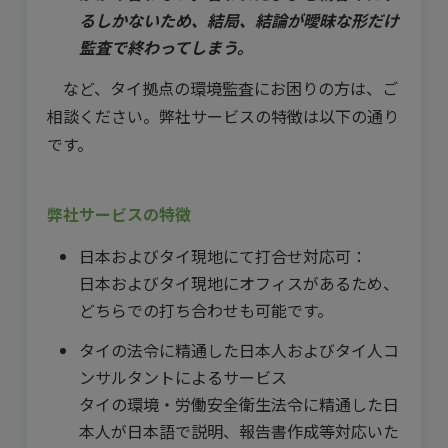
るしかないため、結局、結論が曖昧な形だけ
監査で終わってしまう。
など、タイ拠点の環境監査にお困りの方は、ご
相談ください。弊社サービスの特徴は以下の通り
です。
弊社サービスの特徴
日本およびタイ現地にて打合せ対応可：
日本およびタイ現地にオフィスがあるため、
どちらでの打ち合わせも可能です。
タイの法令に精通した日本人およびタイ人コ
ンサルタントによるサービス
タイの環境・労働安全衛生法令に精通した日
本人が日本語で説明、報告書作成等対応いた