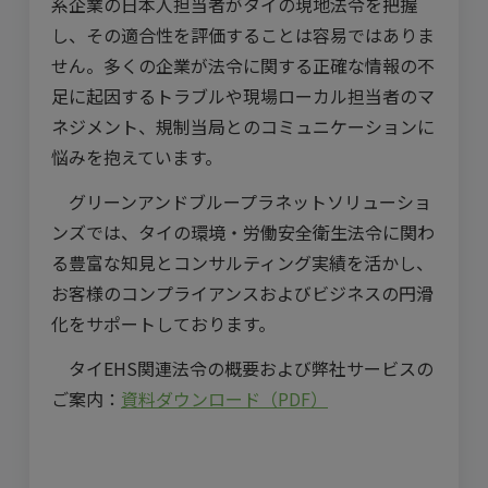
系企業の日本人担当者がタイの現地法令を把握
し、その適合性を評価することは容易ではありま
せん。多くの企業が法令に関する正確な情報の不
足に起因するトラブルや現場ローカル担当者のマ
ネジメント、規制当局とのコミュニケーションに
悩みを抱えています。
グリーンアンドブループラネットソリューショ
ンズでは、タイの環境・労働安全衛生法令に関わ
る豊富な知見とコンサルティング実績を活かし、
お客様のコンプライアンスおよびビジネスの円滑
化をサポートしております。
タイEHS関連法令の概要および弊社サービスの
ご案内：
資料ダウンロード（PDF）