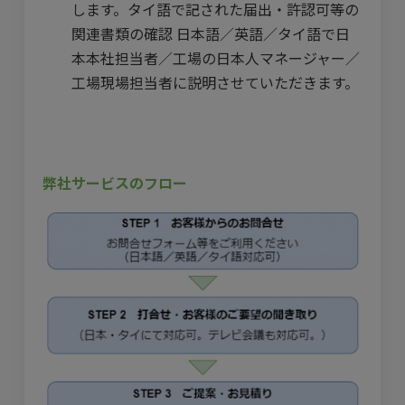
します。タイ語で記された届出・許認可等の
関連書類の確認 日本語／英語／タイ語で日
本本社担当者／工場の日本人マネージャー／
工場現場担当者に説明させていただきます。
弊社サービスのフロー