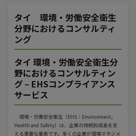
タイ 環境・労働安全衛生
分野におけるコンサルティ
ング
タイ 環境・労働安全衛生分
野におけるコンサルティン
グ – EHSコンプライアンス
サービス
環境・労働安全衛生（EHS：Environment,
Health and Safety）は、企業の持続的成長を支
える重要な要素です。多くの企業が環境マネジメ