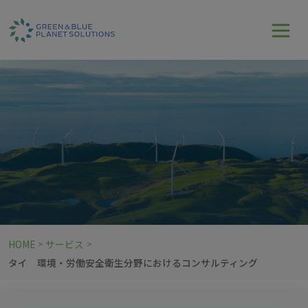
HOME
サービス
>
>
タイ 環境・労働安全衛生分野におけるコンサルティング