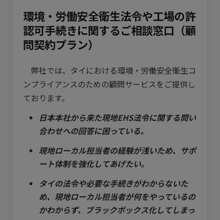
環境・労働安全衛生法令や工場の許
認可手続きに関するご相談窓口（顧
問契約プラン）
弊社では、タイにおける環境・労働安全衛生コ
ンプライアンスのための顧問サービスをご提供し
ております。
日本本社から来た現地EHS法令に関する問い
合わせへの回答に困っている。
現地ローカル担当者の経験が浅いため、サポ
ート体制を強化してあげたい。
タイの法令や必要な手続きがわからないた
め、現地ローカル担当者が何をやっているの
かわからず、ブラックボックス化してしまっ