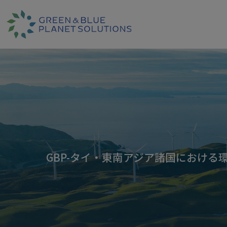
GBP-タイ・東南アジア諸国におけ