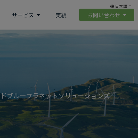
日本語
サービス
実績
お問い合わせ
ンドブループラネットソリューションズ