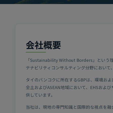
会社概要
「Sustainability Without Borders
テナビリティコンサルティング分野において
タイのバンコクに所在するGBPは、環境およ
全土およびASEAN地域において、EHSお
供しています。
当社は、現地の専門知識と国際的な視点を融