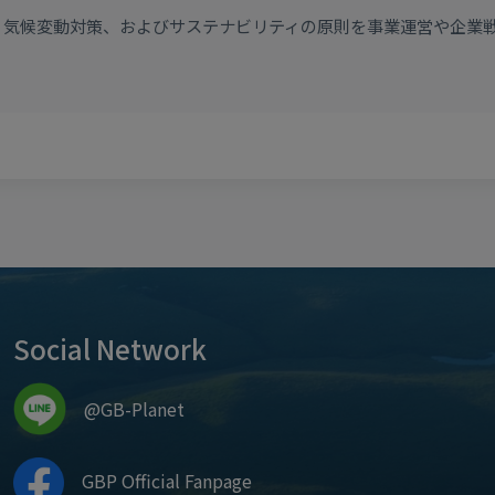
SG、気候変動対策、およびサステナビリティの原則を事業運営や企
Social Network
@GB-Planet
GBP Official Fanpage