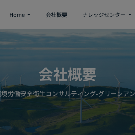
Home
会社概要
ナレッジセンター
会社概要
る環境労働安全衛生コンサルティング-グリーンア