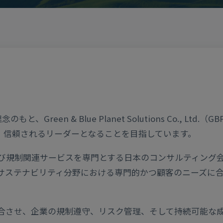
」という理念のもと、Green & Blue Planet Solutions Co
、信頼されるリーダーとなることを目指しています。
び規制関連サービスを専門とする日本のコンサルティング会社
よびサステナビリティ分野における専門的かつ顧客のニーズ
合させ、企業の規制遵守、リスク管理、そして持続可能な