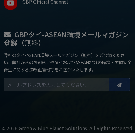
GBP Official Channel
GBPタイ-ASEAN環境メールマガジン
登録（無料）
弊社のタイ-ASEAN環境メールマガジン（無料）をご登録くださ
い。弊社からのお知らせやタイおよびASEAN地域の環境・労働安全
衛生に関する法改正情報等をお送りいたします。
© 2026 Green & Blue Planet Solutions. All Rights Reserved.