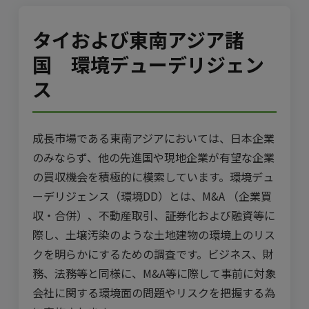
タイおよび東南アジア諸
国 環境デューデリジェン
ス
成長市場である東南アジアにおいては、日本企業
のみならず、他の先進国や現地企業が有望な企業
の買収機会を積極的に模索しています。環境デュ
ーデリジェンス（環境DD）とは、M&A （企業買
収・合併）、不動産取引、証券化および融資等に
際し、土壌汚染のような土地建物の環境上のリス
クを明らかにするための調査です。ビジネス、財
務、法務等と同様に、M&A等に際して事前に対象
会社に関する環境面の問題やリスクを把握する為