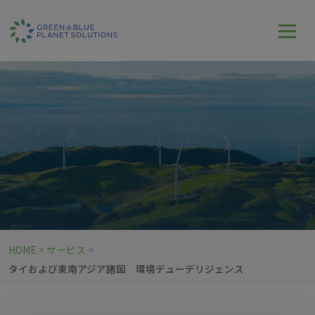
HOME
サービス
>
>
タイおよび東南アジア諸国 環境デューデリジェンス