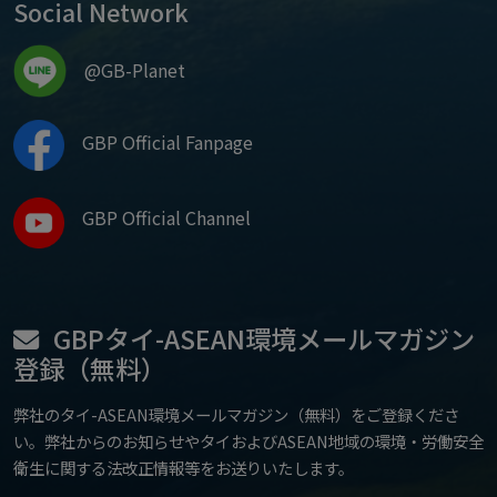
Social Network
@GB-Planet
GBP Official Fanpage
GBP Official Channel
GBPタイ-ASEAN環境メールマガジン
登録（無料）
弊社のタイ-ASEAN環境メールマガジン（無料）をご登録くださ
い。弊社からのお知らせやタイおよびASEAN地域の環境・労働安全
衛生に関する法改正情報等をお送りいたします。