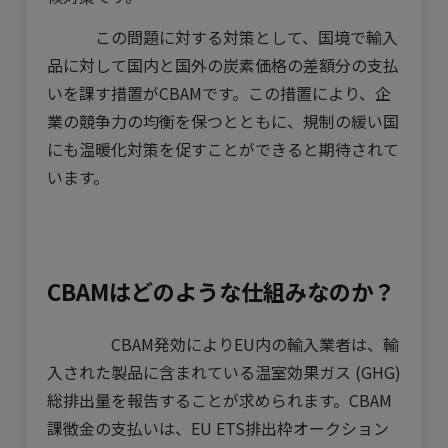
この問題に対する対策として、国境で輸入
品に対して国内と国外の炭素価格の差額分の支払
いを課す措置がCBAMです。この措置により、企
業の競争力の均衡を保つとともに、規制の緩い国
にも温暖化対策を促すことができると期待されて
います。
CBAMはどのような仕組みなのか？
CBAM発効によりEU内の輸入業者は、輸
入された製品に含まれている温室効果ガス (GHG)
総排出量を報告することが求められます。CBAM
課徴金の支払いは、EU ETS排出枠オークション