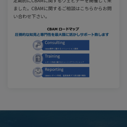
定期的にCBAMに関するウェビナーを開催して来
ました。CBAMに関するご相談はこちらからお問
い合わせ下さい。