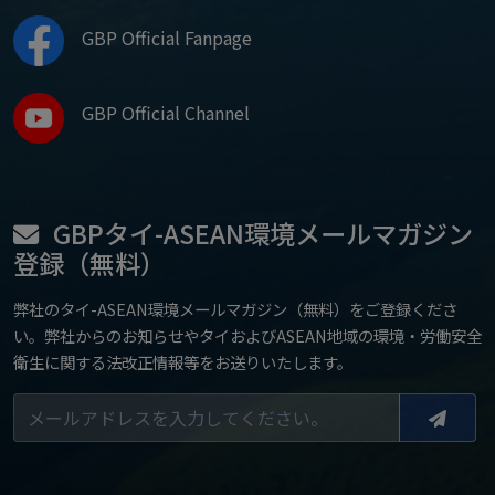
GBP Official Fanpage
GBP Official Channel
GBPタイ-ASEAN環境メールマガジン
登録（無料）
弊社のタイ-ASEAN環境メールマガジン（無料）をご登録くださ
い。弊社からのお知らせやタイおよびASEAN地域の環境・労働安全
衛生に関する法改正情報等をお送りいたします。