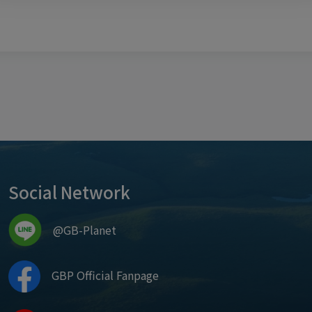
Social Network
@GB-Planet
GBP Official Fanpage