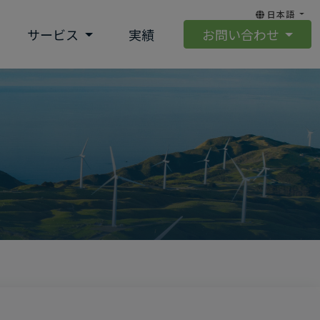
日本語
サービス
実績
お問い合わせ