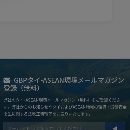
GBPタイ-ASEAN環境メールマガジン
登録（無料）
弊社のタイ-ASEAN環境メールマガジン（無料）をご登録くださ
い。弊社からのお知らせやタイおよびASEAN地域の環境・労働安全
衛生に関する法改正情報等をお送りいたします。