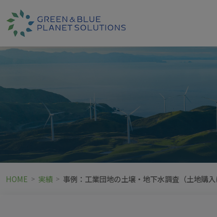
HOME
実績
事例：工業団地の土壌・地下水調査（土地購入
>
>