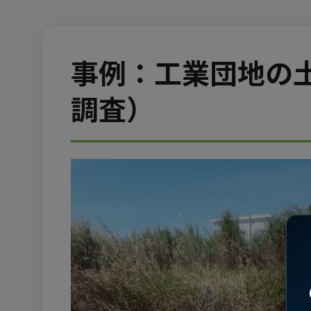
事例：工業団地の
調査）