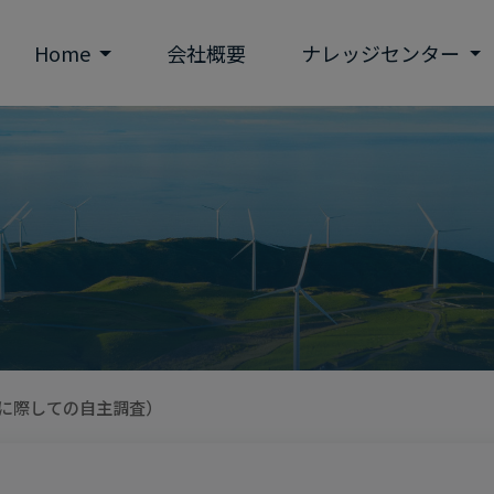
Home
会社概要
ナレッジセンター
に際しての自主調査）