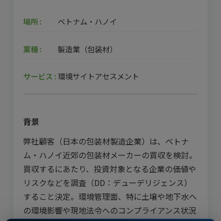
場所 :
ベトナム・ハノイ
業種 :
製造業（包装材）
サービス :
環境サイトアセスメント
背景
弊社顧客（日本の包装材製造企業）は、ベトナ
ム・ハノイ近郊の包装材メーカーの買収を検討。
買収するにあたり、投資対象となる企業の価値や
リスクなどを調査（DD：デューデリジェンス）
すること決定。環境管理面、特に土壌や地下水へ
の環境影響や現地法令へのコンプライアンス状況