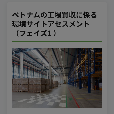
ベトナムの工場買収に係る
環境サイトアセスメント
（フェイズ1 ）