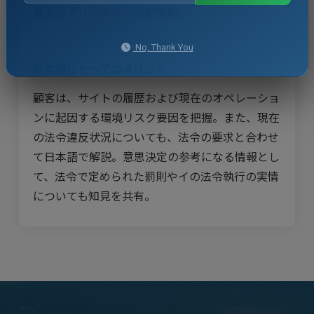
要点のブリーフィングを実施。
No, Thank You
お客様にとってのメリット
顧客は、サイトの履歴および現在のオペレーショ
ンに起因する環境リスク要因を把握。また、現在
の法令違反状況についても、法令の要求と合わせ
て日本語で解説。意思決定の参考になる情報とし
て、法令で定められた罰則やイの法令執行の実情
についても知見を共有。