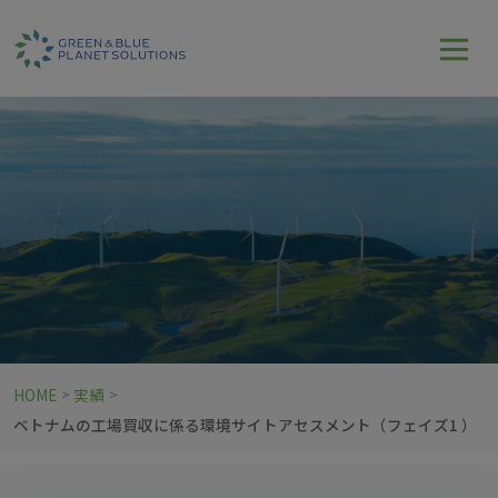
HOME
実績
>
>
ベトナムの工場買収に係る環境サイトアセスメント（フェイズ1 ）