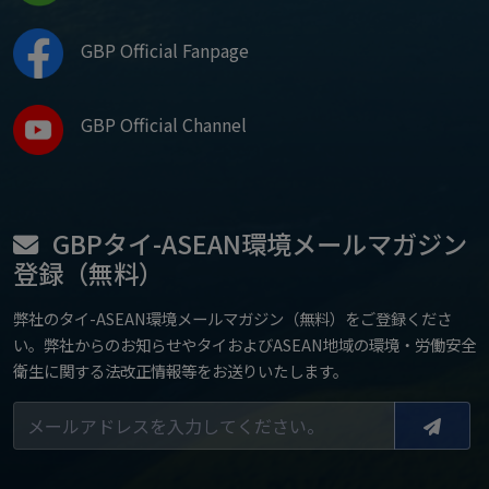
GBP Official Fanpage
GBP Official Channel
GBPタイ-ASEAN環境メールマガジン
登録（無料）
弊社のタイ-ASEAN環境メールマガジン（無料）をご登録くださ
い。弊社からのお知らせやタイおよびASEAN地域の環境・労働安全
衛生に関する法改正情報等をお送りいたします。