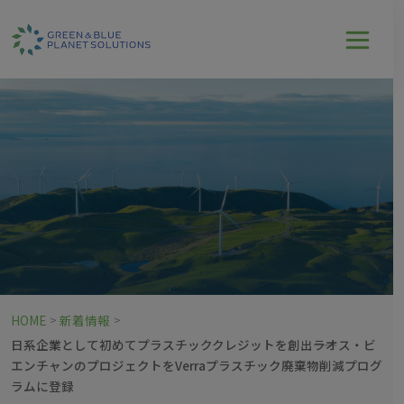
HOME
新着情報
>
>
日系企業として初めてプラスチッククレジットを創出――ラオス・ビ
エンチャンのプロジェクトをVerraプラスチック廃棄物削減プログ
ラムに登録