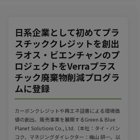
日系企業として初めてプラ
スチッククレジットを創出――
ラオス・ビエンチャンのプ
ロジェクトをVerraプラス
チック廃棄物削減プログラ
ムに登録
カーボンクレジットや再エネ証書による環境価
値の創出、販売事業を展開するGreen & Blue
Planet Solutions Co., Ltd.（本社：タイ・バン
コク、マネジングダイレクター：梅山 研一、以