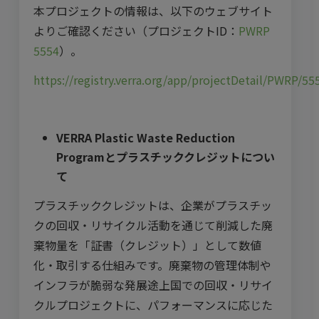
本プロジェクトの情報は、以下のウェブサイト
よりご確認ください（プロジェクトID：
PWRP
5554
）。
https://registry.verra.org/app/projectDetail/PWRP/55
VERRA Plastic Waste Reduction
Program
とプラスチッククレジットについ
て
プラスチッククレジットは、企業がプラスチッ
クの回収・リサイクル活動を通じて削減した廃
棄物量を「証書（クレジット）」として数値
化・取引する仕組みです。廃棄物の管理体制や
インフラが脆弱な発展途上国での回収・リサイ
クルプロジェクトに、パフォーマンスに応じた