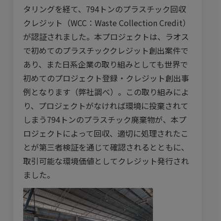
タリングを経て、794トンのプラスチック回収
クレジット（WCC：Waste Collection Credit）
が認証されました。本プロジェクトは、ラオス
で初めてのプラスチッククレジット創出案件で
あり、また日系企業の取り組みとしても世界で
初めてのプロジェクト登録・クレジット創出事
例となります（弊社調べ）。この取り組みによ
り、プロジェクトがなければ環境に投棄されて
しまう794トンのプラスチック廃棄物が、本プ
ロジェクトによって回収、適切に処理されたこ
とが第三者検証を通じて確認されるとともに、
取引可能な環境価値としてクレジット発行され
ました。