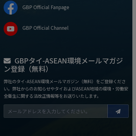
GBP Official Fanpage
GBP Official Channel
GBPタイ-ASEAN環境メールマガジ
ン登録（無料）
弊社のタイ-ASEAN環境メールマガジン（無料）をご登録くださ
い。弊社からのお知らせやタイおよびASEAN地域の環境・労働安
全衛生に関する法改正情報等をお送りいたします。