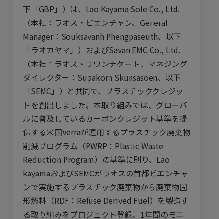
下「GBP」）は、Lao Kayama Sole Co., Ltd.
（本社：ラオス・ビエンチャン、General
Manager：Souksavanh Phengpaseuth、以下
「ラオカヤマ」）およびSavan EMC Co., Ltd.
（本社：ラオス・サワンナケート、マネジング
ダイレクター：Supakorn Skunsasoen、以下
「SEMC」）と共同で、プラスチッククレジッ
トを創出しました。本取り組みでは、グローバ
ルに普及しているカーボンクレジット基準を提
供する米国Verraが運用するプラスチック廃棄物
削減プログラム（PWRP：Plastic Waste
Reduction Program）の基準に則り、Lao
kayamaおよびSEMCがラオスの首都ビエンチャ
ンで実施するプラスチック廃棄物から廃棄物固
形燃料（RDF：Refuse Derived Fuel）を製造す
る取り組みをプロジェクト登録、1年間のモニ