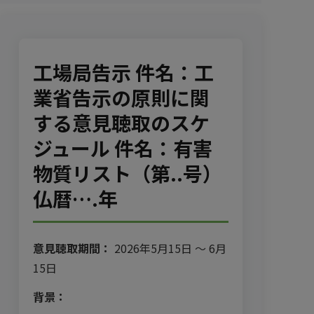
工場局告示 件名：工
業省告示の原則に関
する意見聴取のスケ
ジュール 件名：有害
物質リスト（第..号）
仏暦….年
意見聴取期間：
2026年5月15日 ～ 6月
15日
背景：