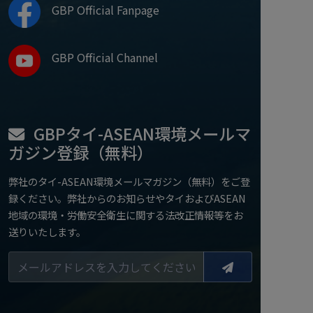
GBP Official Fanpage
GBP Official Channel
GBPタイ-ASEAN環境メールマ
ガジン登録（無料）
弊社のタイ-ASEAN環境メールマガジン（無料）をご登
録ください。弊社からのお知らせやタイおよびASEAN
地域の環境・労働安全衛生に関する法改正情報等をお
送りいたします。