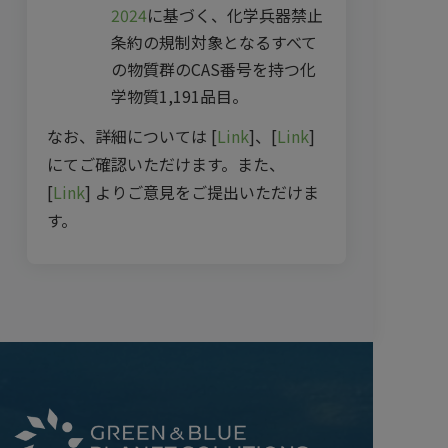
2024
に基づく、化学兵器禁止
条約の規制対象となるすべて
の物質群のCAS番号を持つ化
学物質1,191品目。
なお、詳細については [
Link
]、[
Link
]
にてご確認いただけます。また、
[
Link
] よりご意見をご提出いただけま
す。